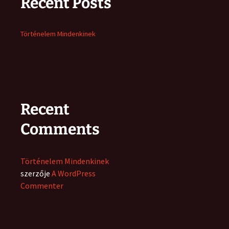
Recent Posts
Történelem Mindenkinek
Recent
Comments
Történelem Mindenkinek
szerzője
A WordPress
Commenter