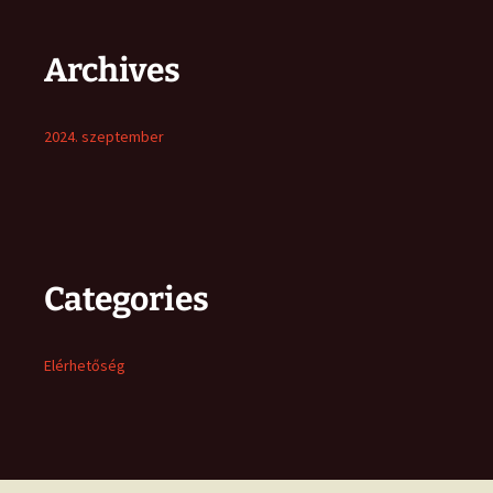
Archives
2024. szeptember
Categories
Elérhetőség