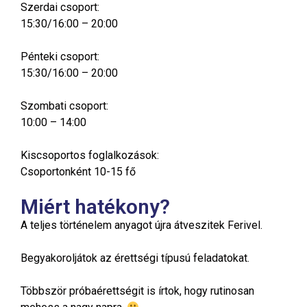
Szerdai csoport:
15:30/16:00 – 20:00
Pénteki csoport:
15:30/16:00 – 20:00
Szombati csoport:
10:00 – 14:00
Kiscsoportos foglalkozások:
Csoportonként 10-15 fő
Miért hatékony?
A teljes történelem anyagot újra átveszitek Ferivel.
Begyakoroljátok az érettségi típusú feladatokat.
Többször próbaérettségit is írtok, hogy rutinosan