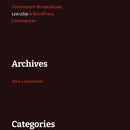
Történelem Mindenkinek
szerzője
A WordPress
Commenter
Archives
2024. szeptember
Categories