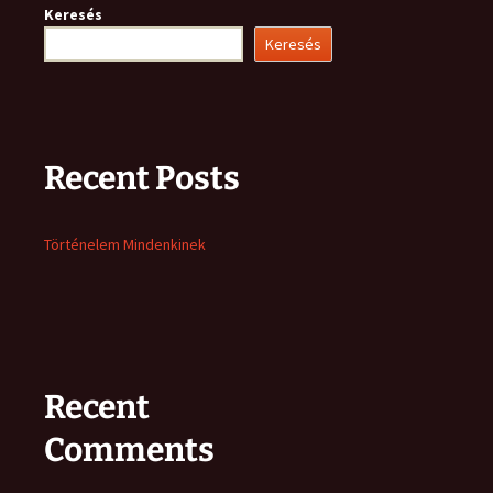
Keresés
Keresés
Recent Posts
Történelem Mindenkinek
Recent
Comments